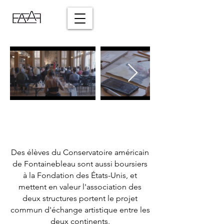
Des élèves du Conservatoire américain
de Fontainebleau sont aussi boursiers
à la Fondation des États-Unis, et
mettent en valeur l'association des
deux structures portent le projet
commun d'échange artistique entre les
deux continents.