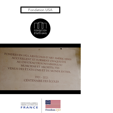
Fondation USA